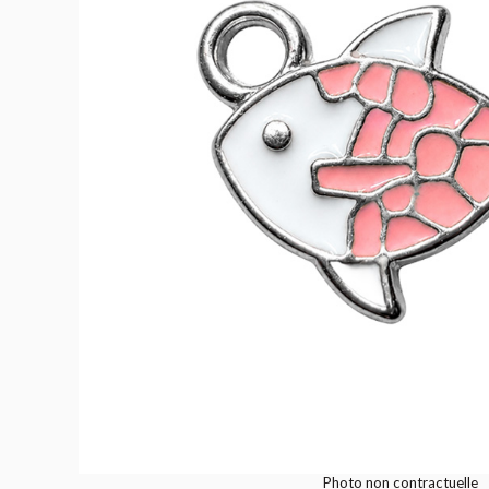
Photo non contractuelle