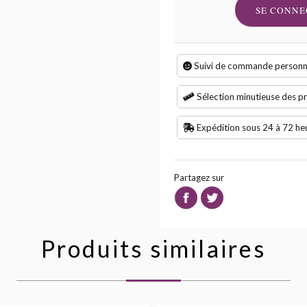
SE CONNE
Suivi de commande personn
Sélection minutieuse des p
Expédition sous 24 à 72 he
Partagez sur
Produits similaires