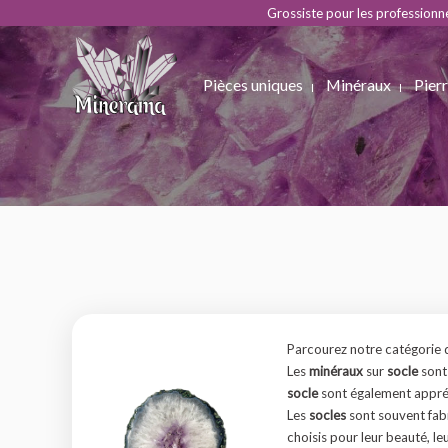
Grossiste pour les professionn
Pièces uniques
Minéraux
Pierr
Parcourez notre catégorie
Les
minéraux
sur
socle
sont
socle
sont également appré
Les
socles
sont souvent fab
choisis pour leur beauté, leu