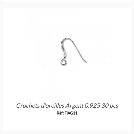
Crochets d'oreilles Argent 0,925 30 pcs
Réf : FIAG11