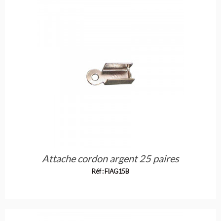
Attache cordon argent 25 paires
Réf : FIAG15B