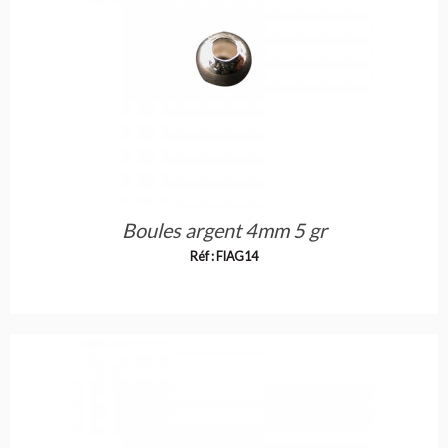
Boules argent 4mm 5 gr
Réf : FIAG14