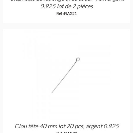
0.925 lot de 2 pièces
Réf : FIAG21
Clou tête 40 mm lot 20 pcs, argent 0.925