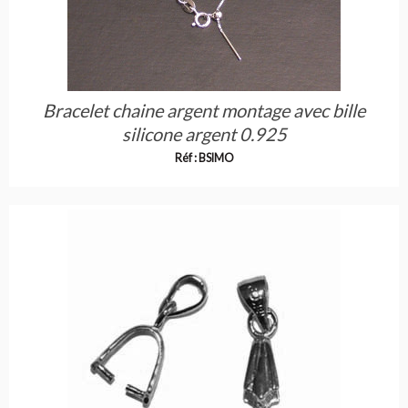
Bracelet chaine argent montage avec bille
silicone argent 0.925
Réf : BSIMO