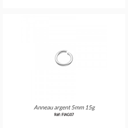
Anneau argent 5mm 15g
Réf : FIAG07