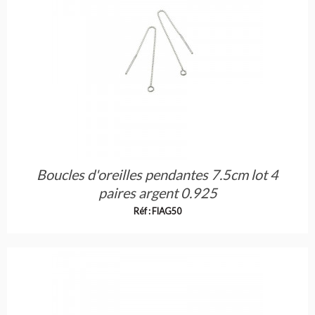
Boucles d'oreilles pendantes 7.5cm lot 4
paires argent 0.925
Réf : FIAG50