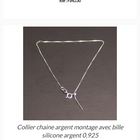
Réf : FIAG30
Collier chaine argent montage avec bille
silicone argent 0.925