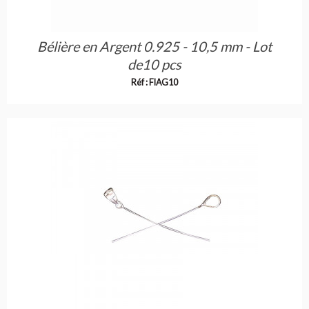
Bélière en Argent 0.925 - 10,5 mm - Lot
de10 pcs
Réf : FIAG10