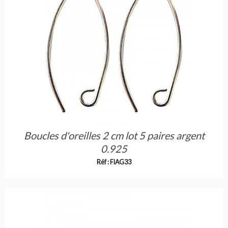
Boucles d'oreilles 2 cm lot 5 paires argent
0.925
Réf : FIAG33