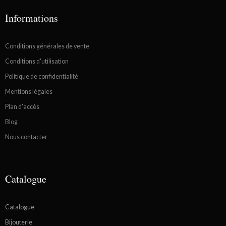
Informations
Conditions générales de vente
Conditions d'utilisation
Politique de confidentialité
Mentions légales
Plan d'accès
Blog
Nous contacter
Catalogue
Catalogue
Bijouterie