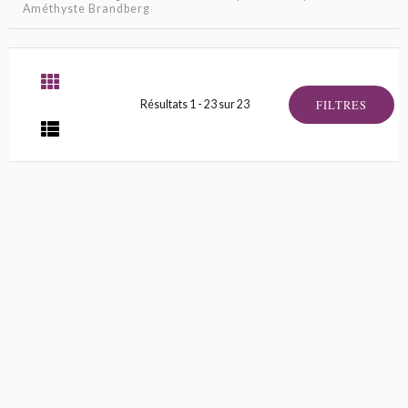
Améthyste Brandberg
FILTRES
Résultats 1 - 23 sur 23