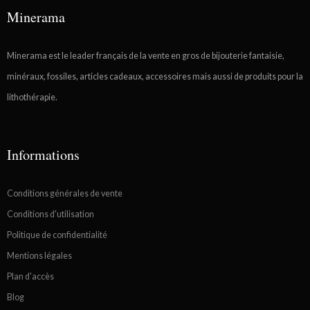
Minerama
Minerama est le leader français de la vente en gros de bijouterie fantaisie,
minéraux, fossiles, articles cadeaux, accessoires mais aussi de produits pour la
lithothérapie.
Informations
Conditions générales de vente
Conditions d'utilisation
Politique de confidentialité
Mentions légales
Plan d'accès
Blog