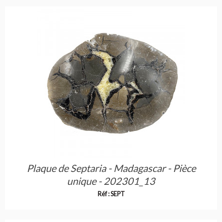
Plaque de Septaria - Madagascar - Pièce
unique - 202301_13
Réf : SEPT