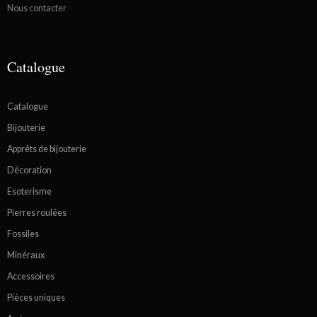
Nous contacter
Catalogue
Catalogue
Bijouterie
Apprêts de bijouterie
Décoration
Esoterisme
Pierres roulées
Fossiles
Minéraux
Accessoires
Pièces uniques