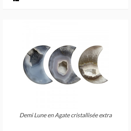
Demi Lune en Agate cristallisée extra