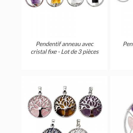
Pendentif anneau avec
Pend
cristal fixe - Lot de 3 pièces