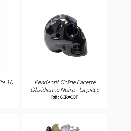
te 10
Pendentif Crâne Facetté
Obsidienne Noire - La pièce
Réf : GCRAOBF