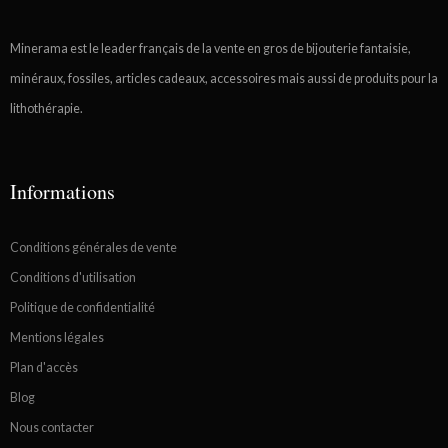
Minerama est le leader français de la vente en gros de bijouterie fantaisie,
minéraux, fossiles, articles cadeaux, accessoires mais aussi de produits pour la
lithothérapie.
Informations
Conditions générales de vente
Conditions d'utilisation
Politique de confidentialité
Mentions légales
Plan d'accès
Blog
Nous contacter