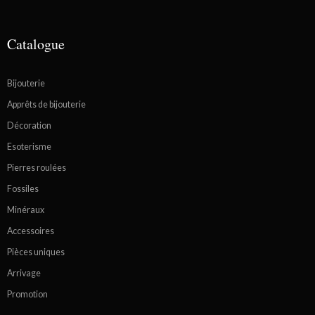
Catalogue
Bijouterie
Apprêts de bijouterie
Décoration
Esoterisme
Pierres roulées
Fossiles
Minéraux
Accessoires
Pièces uniques
Arrivage
Promotion