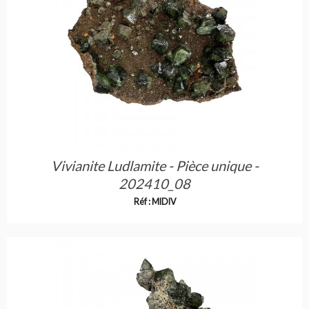
Vivianite Ludlamite - Pièce unique -
202410_08
Réf : MIDIV