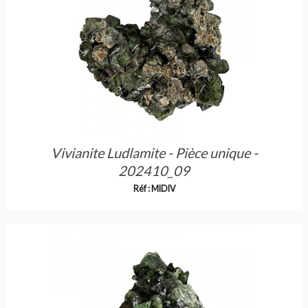
Vivianite Ludlamite - Pièce unique -
202410_09
Réf : MIDIV