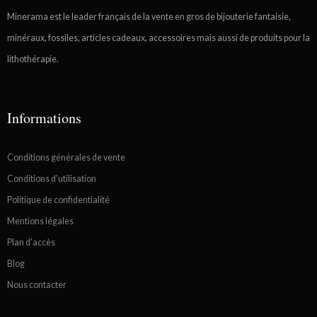
Minerama est le leader français de la vente en gros de bijouterie fantaisie,
minéraux, fossiles, articles cadeaux, accessoires mais aussi de produits pour la
lithothérapie.
Informations
Conditions générales de vente
Conditions d'utilisation
Politique de confidentialité
Mentions légales
Plan d'accès
Blog
Nous contacter