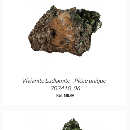
Vivianite Ludlamite - Pièce unique -
202410_06
Réf : MIDIV