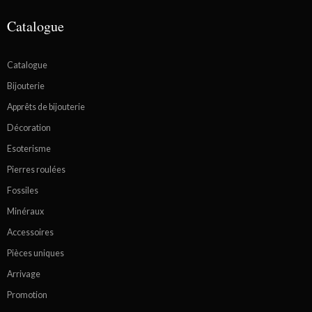
Catalogue
Catalogue
Bijouterie
Apprêts de bijouterie
Décoration
Esoterisme
Pierres roulées
Fossiles
Minéraux
Accessoires
Pièces uniques
Arrivage
Promotion