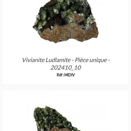
Vivianite Ludlamite - Pièce unique -
202410_10
Réf : MIDIV