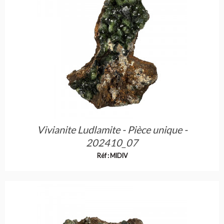
Vivianite Ludlamite - Pièce unique -
202410_07
Réf : MIDIV