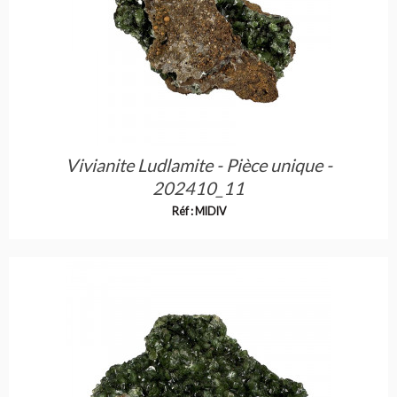
Vivianite Ludlamite - Pièce unique -
202410_11
Réf : MIDIV