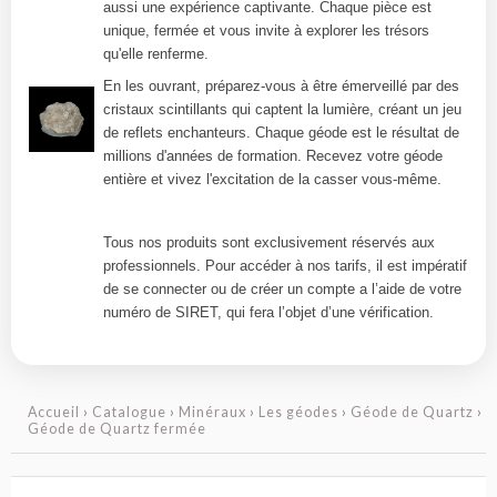
aussi une expérience captivante. Chaque pièce est
unique, fermée et vous invite à explorer les trésors
qu'elle renferme.
En les ouvrant, préparez-vous à être émerveillé par des
cristaux scintillants qui captent la lumière, créant un jeu
de reflets enchanteurs. Chaque géode est le résultat de
millions d'années de formation. Recevez votre géode
entière et vivez l'excitation de la casser vous-même.
Tous nos produits sont exclusivement réservés aux
professionnels. Pour accéder à nos tarifs, il est impératif
de se connecter ou de créer un compte a l’aide de votre
numéro de SIRET, qui fera l’objet d’une vérification.
Accueil
›
Catalogue
›
Minéraux
›
Les géodes
›
Géode de Quartz
›
Géode de Quartz fermée