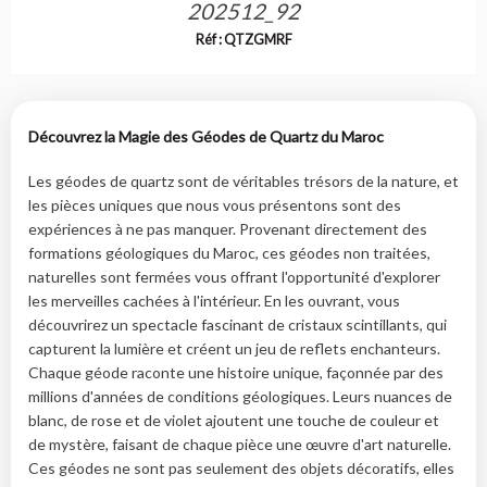
202512_92
Réf : QTZGMRF
Découvrez la Magie des Géodes de Quartz du Maroc
Les géodes de quartz sont de véritables trésors de la nature, et
les pièces uniques que nous vous présentons sont des
expériences à ne pas manquer. Provenant directement des
formations géologiques du Maroc, ces géodes non traitées,
naturelles sont fermées vous offrant l'opportunité d'explorer
les merveilles cachées à l'intérieur. En les ouvrant, vous
découvrirez un spectacle fascinant de cristaux scintillants, qui
capturent la lumière et créent un jeu de reflets enchanteurs.
Chaque géode raconte une histoire unique, façonnée par des
millions d'années de conditions géologiques. Leurs nuances de
blanc, de rose et de violet ajoutent une touche de couleur et
de mystère, faisant de chaque pièce une œuvre d'art naturelle.
Ces géodes ne sont pas seulement des objets décoratifs, elles