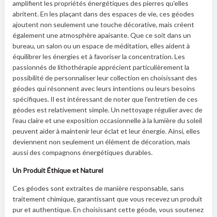
amplifient les propriétés énergétiques des pierres qu'elles
abritent. En les plaçant dans des espaces de vie, ces géodes
ajoutent non seulement une touche décorative, mais créent
également une atmosphère apaisante. Que ce soit dans un
bureau, un salon ou un espace de méditation, elles aident à
équilibrer les énergies et à favoriser la concentration. Les
passionnés de lithothérapie apprécient particulièrement la
possibilité de personnaliser leur collection en choisissant des
géodes qui résonnent avec leurs intentions ou leurs besoins
spécifiques. Il est intéressant de noter que l'entretien de ces
géodes est relativement simple. Un nettoyage régulier avec de
l'eau claire et une exposition occasionnelle à la lumière du soleil
peuvent aider à maintenir leur éclat et leur énergie. Ainsi, elles
deviennent non seulement un élément de décoration, mais
aussi des compagnons énergétiques durables.
Un Produit Éthique et Naturel
Ces géodes sont extraites de manière responsable, sans
traitement chimique, garantissant que vous recevez un produit
pur et authentique. En choisissant cette géode, vous soutenez