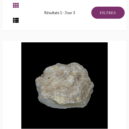
FILTRES
Résultats 1 - 3 sur 3