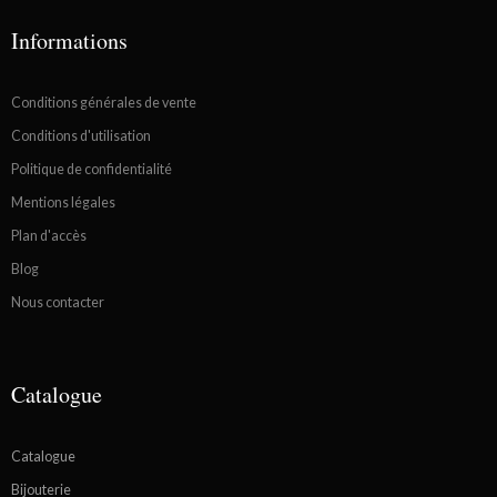
Informations
Conditions générales de vente
Conditions d'utilisation
Politique de confidentialité
Mentions légales
Plan d'accès
Blog
Nous contacter
Catalogue
Catalogue
Bijouterie