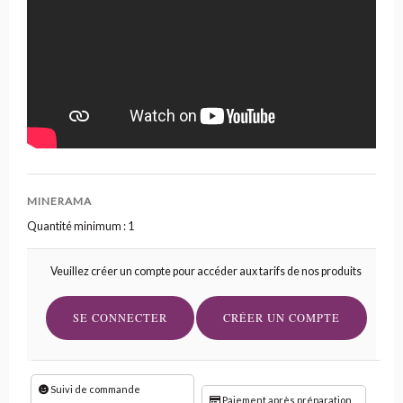
MINERAMA
Quantité minimum : 1
Veuillez créer un compte pour accéder aux tarifs de nos produits
SE CONNECTER
CRÉER UN COMPTE
Suivi de commande
Paiement après préparation