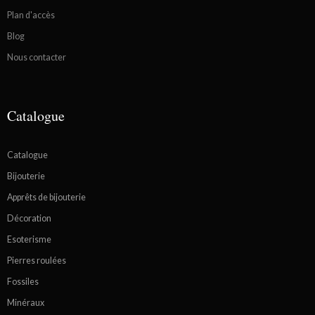
Plan d'accès
Blog
Nous contacter
Catalogue
Catalogue
Bijouterie
Apprêts de bijouterie
Décoration
Esoterisme
Pierres roulées
Fossiles
Minéraux