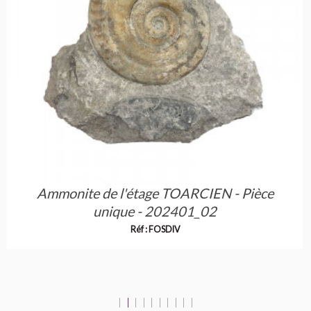
Ammonite de l'étage TOARCIEN - Pièce
unique - 202401_02
Réf : FOSDIV