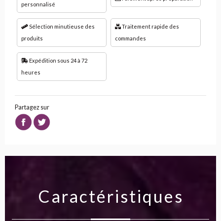
personnalisé
Sélection minutieuse des
Traitement rapide des
produits
commandes
Expédition sous 24 à 72
heures
Partagez sur
Caractéristiques